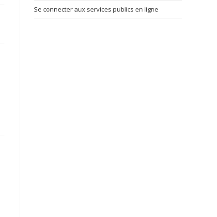
Se connecter aux services publics en ligne