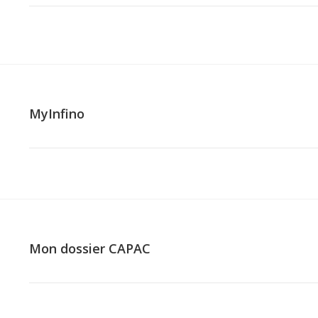
MyInfino
Mon dossier CAPAC