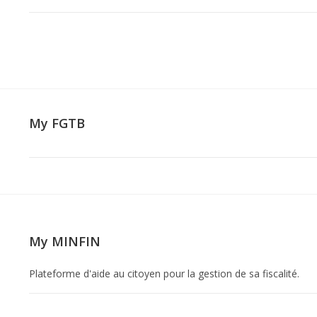
My FGTB
My MINFIN
Plateforme d'aide au citoyen pour la gestion de sa fiscalité.