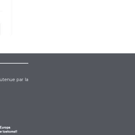
outenue par la