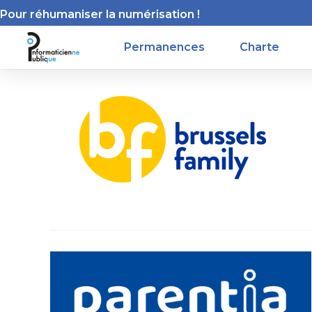
Pour réhumaniser la numérisation !
Permanences
Charte