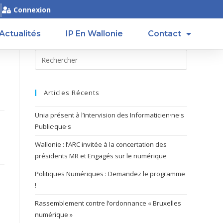
Connexion
Actualités
IP En Wallonie
Contact
Articles Récents
Unia présent à l’intervision des Informaticien·ne·s
Public·que·s
Wallonie : l’ARC invitée à la concertation des
présidents MR et Engagés sur le numérique
Politiques Numériques : Demandez le programme
!
Rassemblement contre l’ordonnance « Bruxelles
numérique »