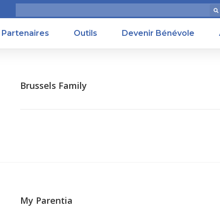
Partenaires
Outils
Devenir Bénévole
Brussels Family
My Parentia