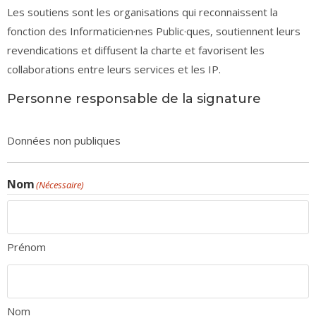
Les soutiens sont les organisations qui reconnaissent la
fonction des Informaticien·nes Public·ques, soutiennent leurs
revendications et diffusent la charte et favorisent les
collaborations entre leurs services et les IP.
Personne responsable de la signature
Données non publiques
Nom
(Nécessaire)
Prénom
Nom