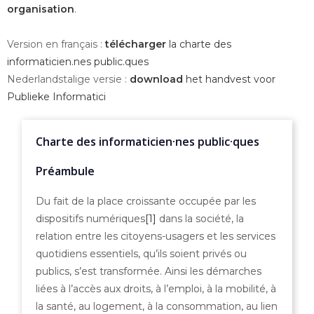
organisation
.
Version en français :
télécharger
la charte des
informaticien.nes public.ques
Nederlandstalige versie :
download
het handvest voor
Publieke Informatici
Charte des informaticien·nes public·ques
Préambule
Du fait de la place croissante occupée par les
dispositifs numériques
[1]
dans la société, la
relation entre les citoyens-usagers et les services
quotidiens essentiels, qu’ils soient privés ou
publics, s’est transformée. Ainsi les démarches
liées à l’accès aux droits, à l’emploi, à la mobilité, à
la santé, au logement, à la consommation, au lien