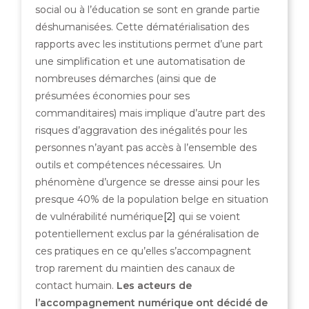
social ou à l’éducation se sont en grande partie
déshumanisées. Cette dématérialisation des
rapports avec les institutions permet d’une part
une simplification et une automatisation de
nombreuses démarches (ainsi que de
présumées économies pour ses
commanditaires) mais implique d’autre part des
risques d’aggravation des inégalités pour les
personnes n’ayant pas accès à l’ensemble des
outils et compétences nécessaires. Un
phénomène d’urgence se dresse ainsi pour les
presque 40% de la population belge en situation
de vulnérabilité numérique
[2]
qui se voient
potentiellement exclus par la généralisation de
ces pratiques en ce qu’elles s’accompagnent
trop rarement du maintien des canaux de
contact humain.
Les acteurs de
l’accompagnement numérique ont décidé de