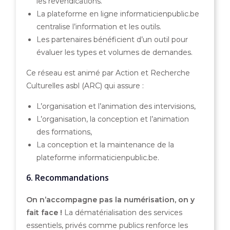
les revendications.
La plateforme en ligne informaticienpublic.be
centralise l’information et les outils.
Les partenaires bénéficient d’un outil pour
évaluer les types et volumes de demandes.
Ce réseau est animé par Action et Recherche
Culturelles asbl (ARC) qui assure :
L’organisation et l’animation des intervisions,
L’organisation, la conception et l’animation
des formations,
La conception et la maintenance de la
plateforme informaticienpublic.be.
6. Recommandations
On n’accompagne pas la numérisation, on y
fait face !
La dématérialisation des services
essentiels, privés comme publics renforce les