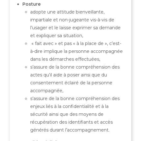
Posture
adopte une attitude bienveillante,
impartiale et non-jugeante vis-à-vis de
l’usager et le laisse exprimer sa demande
et expliquer sa situation,
« fait avec » et pas « à la place de », c’est-
à-dire implique la personne accompagnée
dans les démarches effectuées,
s’assure de la bonne compréhension des
actes qu’il aide à poser ainsi que du
consentement éclairé de la personne
accompagnée,
s’assure de la bonne compréhension des
enjeux liés à la confidentialité et à la
sécurité ainsi que des moyens de
récupération des identifiants et accès
générés durant l’accompagnement.