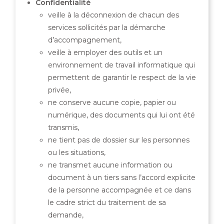
Confidentialité
veille à la déconnexion de chacun des
services sollicités par la démarche
d’accompagnement,
veille à employer des outils et un
environnement de travail informatique qui
permettent de garantir le respect de la vie
privée,
ne conserve aucune copie, papier ou
numérique, des documents qui lui ont été
transmis,
ne tient pas de dossier sur les personnes
ou les situations,
ne transmet aucune information ou
document à un tiers sans l’accord explicite
de la personne accompagnée et ce dans
le cadre strict du traitement de sa
demande,