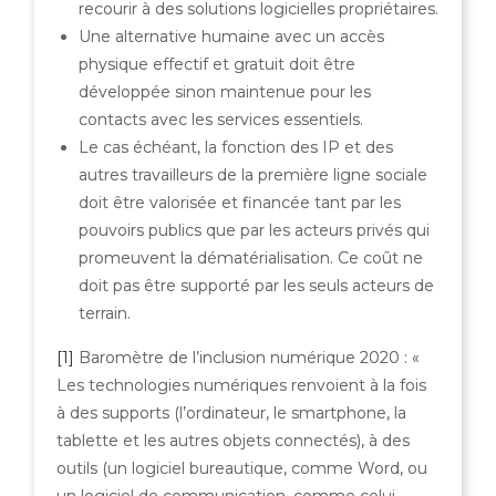
recourir à des solutions logicielles propriétaires.
Une alternative humaine avec un accès
physique effectif et gratuit doit être
développée sinon maintenue pour les
contacts avec les services essentiels.
Le cas échéant, la fonction des IP et des
autres travailleurs de la première ligne sociale
doit être valorisée et financée tant par les
pouvoirs publics que par les acteurs privés qui
promeuvent la dématérialisation. Ce coût ne
doit pas être supporté par les seuls acteurs de
terrain.
[1]
Baromètre de l’inclusion numérique 2020 : «
Les technologies numériques renvoient à la fois
à des supports (l’ordinateur, le smartphone, la
tablette et les autres objets connectés), à des
outils (un logiciel bureautique, comme Word, ou
un logiciel de communication, comme celui