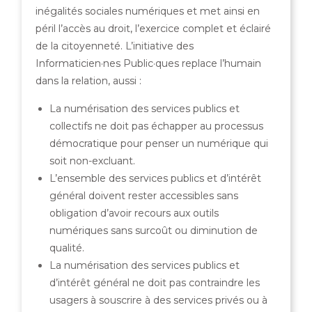
inégalités sociales numériques et met ainsi en
péril l’accès au droit, l’exercice complet et éclairé
de la citoyenneté. L’initiative des
Informaticien·nes Public·ques replace l’humain
dans la relation, aussi :
La numérisation des services publics et
collectifs ne doit pas échapper au processus
démocratique pour penser un numérique qui
soit non-excluant.
L’ensemble des services publics et d’intérêt
général doivent rester accessibles sans
obligation d’avoir recours aux outils
numériques sans surcoût ou diminution de
qualité.
La numérisation des services publics et
d’intérêt général ne doit pas contraindre les
usagers à souscrire à des services privés ou à