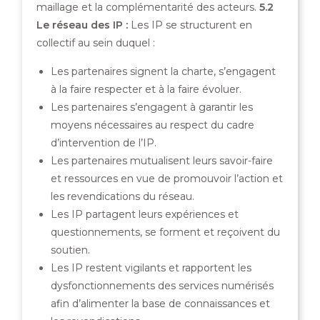
maillage et la complémentarité des acteurs.
5.2
Le réseau des IP :
Les IP se structurent en
collectif au sein duquel :
Les partenaires signent la charte, s’engagent
à la faire respecter et à la faire évoluer.
Les partenaires s’engagent à garantir les
moyens nécessaires au respect du cadre
d’intervention de l’IP.
Les partenaires mutualisent leurs savoir-faire
et ressources en vue de promouvoir l’action et
les revendications du réseau.
Les IP partagent leurs expériences et
questionnements, se forment et reçoivent du
soutien.
Les IP restent vigilants et rapportent les
dysfonctionnements des services numérisés
afin d’alimenter la base de connaissances et