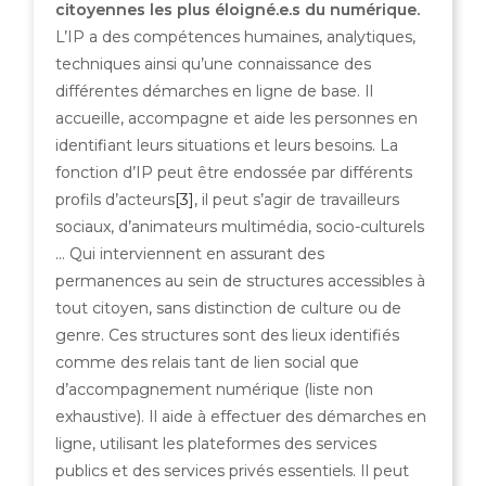
citoyennes les plus éloigné.e.s du numérique.
L’IP a des compétences humaines, analytiques,
techniques ainsi qu’une connaissance des
différentes démarches en ligne de base. Il
accueille, accompagne et aide les personnes en
identifiant leurs situations et leurs besoins. La
fonction d’IP peut être endossée par différents
profils d’acteurs
[3]
, il peut s’agir de travailleurs
sociaux, d’animateurs multimédia, socio-culturels
… Qui interviennent en assurant des
permanences au sein de structures accessibles à
tout citoyen, sans distinction de culture ou de
genre. Ces structures sont des lieux identifiés
comme des relais tant de lien social que
d’accompagnement numérique (liste non
exhaustive). Il aide à effectuer des démarches en
ligne, utilisant les plateformes des services
publics et des services privés essentiels. Il peut