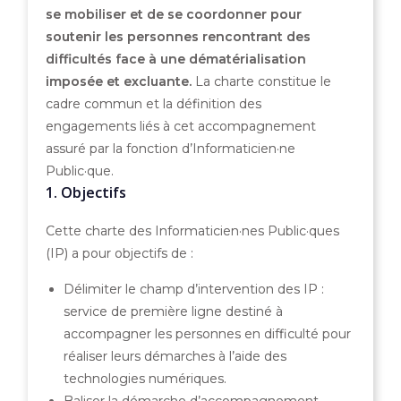
se mobiliser et de se coordonner pour
soutenir les personnes rencontrant des
difficultés face à une dématérialisation
imposée et excluante.
La charte constitue le
cadre commun et la définition des
engagements liés à cet accompagnement
assuré par la fonction d’Informaticien·ne
Public·que.
1. Objectifs
Cette charte des Informaticien·nes Public·ques
(IP) a pour objectifs de :
Délimiter le champ d’intervention des IP :
service de première ligne destiné à
accompagner les personnes en difficulté pour
réaliser leurs démarches à l’aide des
technologies numériques.
Baliser la démarche d’accompagnement.