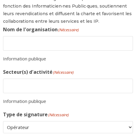
fonction des Informaticien·nes Public·ques, soutiennent
leurs revendications et diffusent la charte et favorisent les
collaborations entre leurs services et les IP.
Nom de l'organisation
(Nécessaire)
Information publique
Secteur(s) d'activité
(Nécessaire)
Information publique
Type de signature
(Nécessaire)