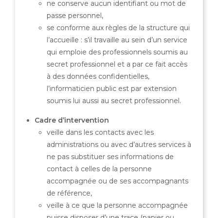
ne conserve aucun identifiant ou mot de
passe personnel,
se conforme aux règles de la structure qui
l’accueille : s’il travaille au sein d’un service
qui emploie des professionnels soumis au
secret professionnel et a par ce fait accès
à des données confidentielles,
l’informaticien public est par extension
soumis lui aussi au secret professionnel.
Cadre d’intervention
veille dans les contacts avec les
administrations ou avec d’autres services à
ne pas substituer ses informations de
contact à celles de la personne
accompagnée ou de ses accompagnants
de référence,
veille à ce que la personne accompagnée
puisse disposer d’une trace (papier ou