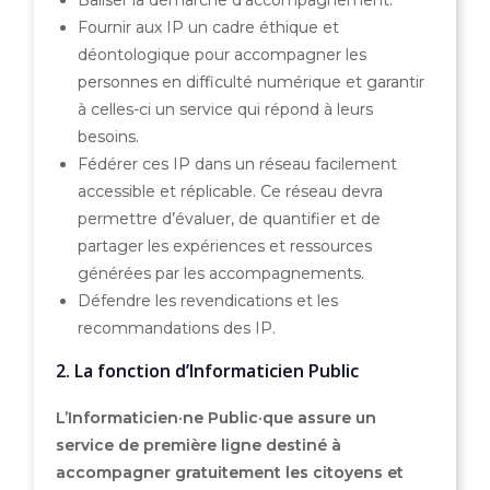
Fournir aux IP un cadre éthique et
déontologique pour accompagner les
personnes en difficulté numérique et garantir
à celles-ci un service qui répond à leurs
besoins.
Fédérer ces IP dans un réseau facilement
accessible et réplicable. Ce réseau devra
permettre d’évaluer, de quantifier et de
partager les expériences et ressources
générées par les accompagnements.
Défendre les revendications et les
recommandations des IP.
2. La fonction d’Informaticien Public
L’Informaticien·ne Public·que assure un
service de première ligne destiné à
accompagner gratuitement les citoyens et