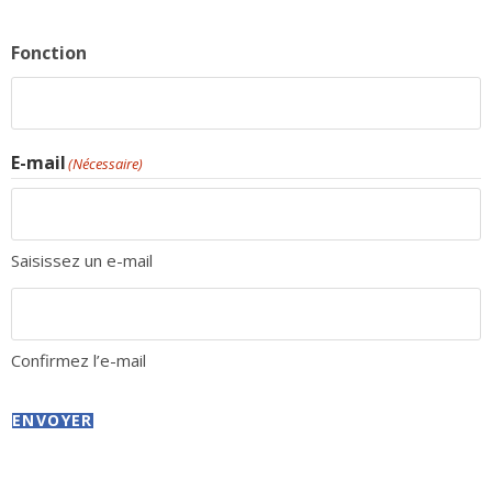
Fonction
E-mail
(Nécessaire)
Saisissez un e-mail
Confirmez l’e-mail
ENVOYER