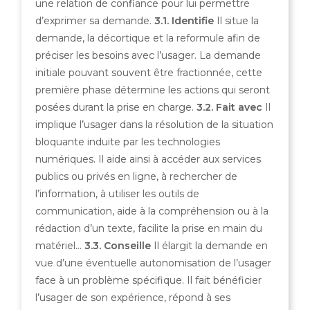
une relation de confiance pour lui permettre
d’exprimer sa demande.
3.1. Identifie
Il situe la
demande, la décortique et la reformule afin de
préciser les besoins avec l’usager. La demande
initiale pouvant souvent être fractionnée, cette
première phase détermine les actions qui seront
posées durant la prise en charge.
3.2. Fait avec
Il
implique l’usager dans la résolution de la situation
bloquante induite par les technologies
numériques. Il aide ainsi à accéder aux services
publics ou privés en ligne, à rechercher de
l’information, à utiliser les outils de
communication, aide à la compréhension ou à la
rédaction d’un texte, facilite la prise en main du
matériel…
3.3. Conseille
Il élargit la demande en
vue d’une éventuelle autonomisation de l’usager
face à un problème spécifique. Il fait bénéficier
l’usager de son expérience, répond à ses