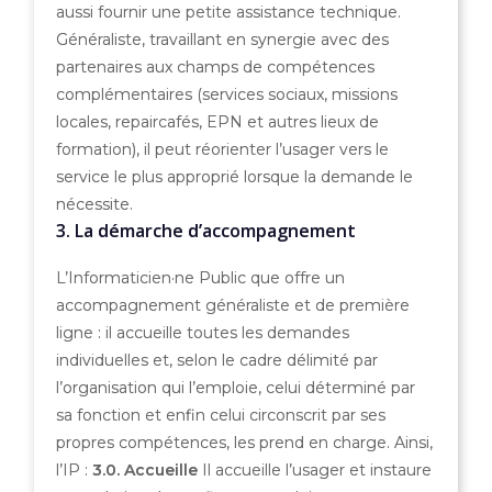
aussi fournir une petite assistance technique.
Généraliste, travaillant en synergie avec des
partenaires aux champs de compétences
complémentaires (services sociaux, missions
locales, repaircafés, EPN et autres lieux de
formation), il peut réorienter l’usager vers le
service le plus approprié lorsque la demande le
nécessite.
3. La démarche d’accompagnement
L’Informaticien·ne Public que offre un
accompagnement généraliste et de première
ligne : il accueille toutes les demandes
individuelles et, selon le cadre délimité par
l’organisation qui l’emploie, celui déterminé par
sa fonction et enfin celui circonscrit par ses
propres compétences, les prend en charge. Ainsi,
l’IP :
3.0. Accueille
Il accueille l’usager et instaure