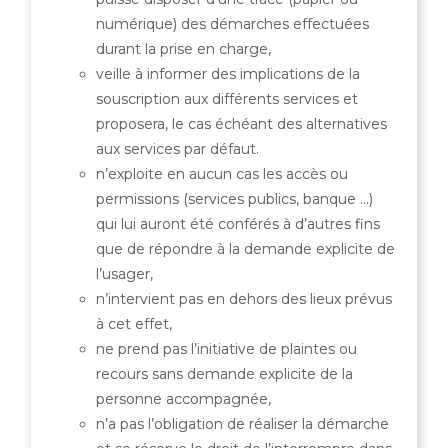
numérique) des démarches effectuées
durant la prise en charge,
veille à informer des implications de la
souscription aux différents services et
proposera, le cas échéant des alternatives
aux services par défaut.
n’exploite en aucun cas les accès ou
permissions (services publics, banque …)
qui lui auront été conférés à d’autres fins
que de répondre à la demande explicite de
l’usager,
n’intervient pas en dehors des lieux prévus
à cet effet,
ne prend pas l’initiative de plaintes ou
recours sans demande explicite de la
personne accompagnée,
n’a pas l’obligation de réaliser la démarche