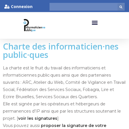
Connexion
Charte des informaticien·nes
public·ques
La charte est le fruit du travail des informaticiens et
informaticiennes public·ques ainsi que des partenaires
suivants : ARC, Atelier du Web, Comité de Vigilance en Travail
Social, Fédération des Services Sociaux, Fobagra, Lire et
Ecrire Bruxelles, Services Sociaux des Quartiers.
Elle est signée par les opérateurs et hébergeurs de
permanences d’IP ainsi que par les structures soutenant le
projet. [
voir les signatures
]
Vous pouvez aussi
proposer la signature de votre