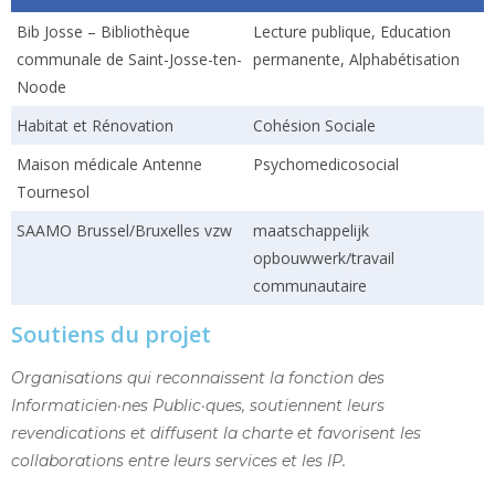
Bib Josse – Bibliothèque
Lecture publique, Education
communale de Saint-Josse-ten-
permanente, Alphabétisation
Noode
Habitat et Rénovation
Cohésion Sociale
Maison médicale Antenne
Psychomedicosocial
Tournesol
SAAMO Brussel/Bruxelles vzw
maatschappelijk
opbouwwerk/travail
communautaire
Soutiens du projet
Organisations qui reconnaissent la fonction des
Informaticien·nes Public·ques, soutiennent leurs
revendications et diffusent la charte et favorisent les
collaborations entre leurs services et les IP.