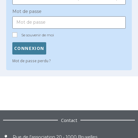
Mot de passe
Se souvenir de moi
CONNEXION
Mot de passe perdu ?
Contact
Rue de l'association 20 • 1000 Bruxelles