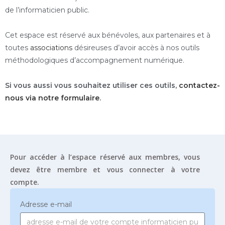
de l’informaticien public.
Cet espace est réservé aux bénévoles, aux partenaires et à
toutes
associations
désireuses d’avoir accès à nos outils
méthodologiques d’accompagnement numérique.
Si vous aussi vous souhaitez utiliser ces outils,
contactez-
nous via notre formulaire
.
Pour accéder à l’espace réservé aux membres, vous
devez être membre et vous connecter à votre
compte.
Adresse e-mail