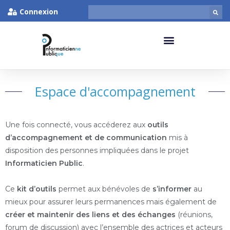
Connexion
Espace d'accompagnement
Une fois connecté, vous accéderez aux
outils
d’accompagnement et de communication
mis à
disposition des personnes impliquées dans le projet
Informaticien Public
.
Ce
kit d’outils
permet aux bénévoles de
s’informer
au
mieux pour assurer leurs permanences mais également de
créer et maintenir des liens et des échanges
(réunions,
forum de discussion) avec l’ensemble des actrices et acteurs