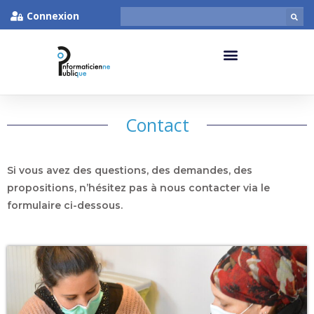
Connexion
Contact
Si vous avez des questions, des demandes, des
propositions, n’hésitez pas à nous contacter via le
formulaire ci-dessous.