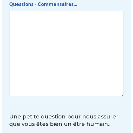
Questions - Commentaires...
Une petite question pour nous assurer
que vous êtes bien un être humain...