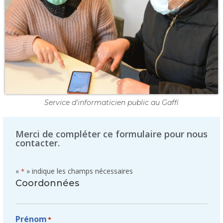
Service d'informaticien public au Gaffi
Merci de compléter ce formulaire pour nous
contacter.
«
» indique les champs nécessaires
*
Coordonnées
Prénom
*