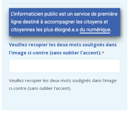
Veuillez recopier les deux mots soulignés dans
l'image ci-contre (sans oublier l'accent).
*
Veuillez recopier les deux mots soulignés dans l'image
ci-contre (sans oublier l'accent).