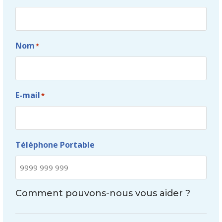
Nom
*
E-mail
*
Téléphone Portable
Comment pouvons-nous vous aider ?