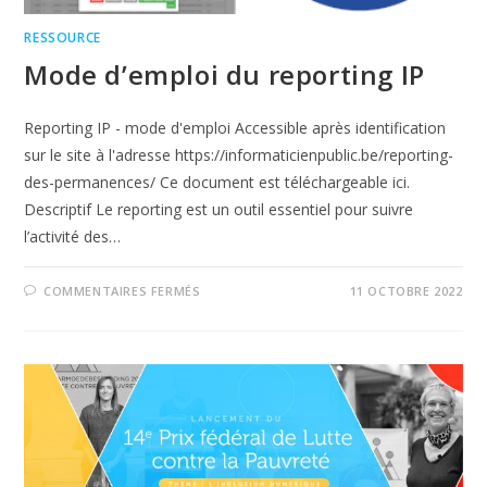
RESSOURCE
Mode d’emploi du reporting IP
Reporting IP - mode d'emploi Accessible après identification
sur le site à l'adresse https://informaticienpublic.be/reporting-
des-permanences/ Ce document est téléchargeable ici.
Descriptif Le reporting est un outil essentiel pour suivre
l’activité des…
COMMENTAIRES FERMÉS
11 OCTOBRE 2022