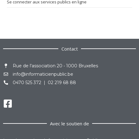
Se connecter aux services publics en ligne
Contact
Rue de l'association 20 • 1000 Bruxelles
info@informaticienpublic.be
0470 525 372 | 02 219 68 88
Avec le soutien de