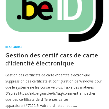
RESSOURCE
Gestion des certificats de carte
d’identité électronique
Gestion des certificats de carte d'identité électronique
Suppression des certificats et configuration de Windows pour
que le système ne les conserve plus. Table des matières
D’après https://eid.belgium.be/fr/faq/comment-empecher-
que-des-certificats-de-differentes-cartes-
apparaissent#7252 Si votre ordinateur sous…