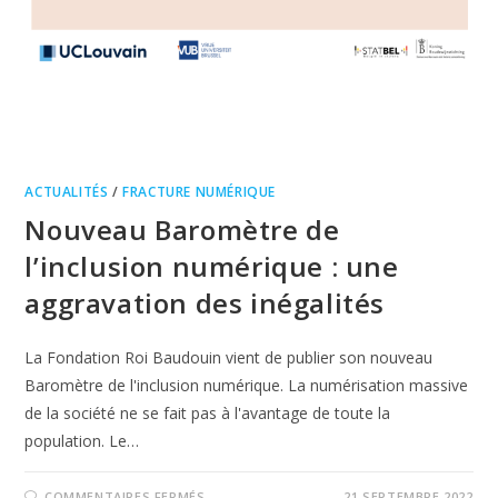
ACTUALITÉS
/
FRACTURE NUMÉRIQUE
Nouveau Baromètre de
l’inclusion numérique : une
aggravation des inégalités
La Fondation Roi Baudouin vient de publier son nouveau
Baromètre de l'inclusion numérique. La numérisation massive
de la société ne se fait pas à l'avantage de toute la
population. Le…
COMMENTAIRES FERMÉS
21 SEPTEMBRE 2022