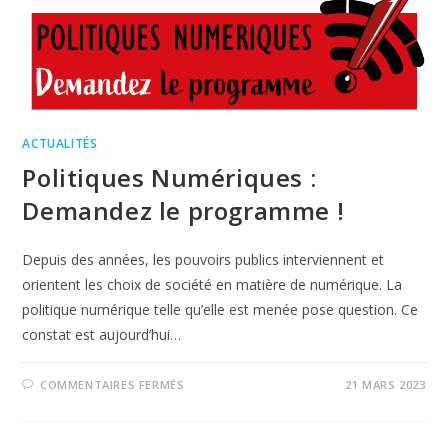
ACTUALITÉS
Politiques Numériques :
Demandez le programme !
Depuis des années, les pouvoirs publics interviennent et
orientent les choix de société en matière de numérique. La
politique numérique telle qu’elle est menée pose question. Ce
constat est aujourd’hui…
COMMENTAIRES FERMÉS
21 MARS 2023