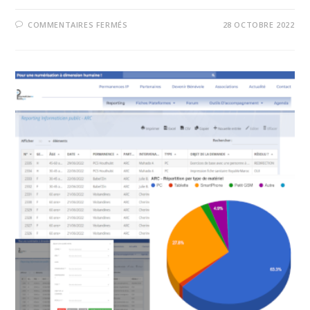
COMMENTAIRES FERMÉS
28 OCTOBRE 2022