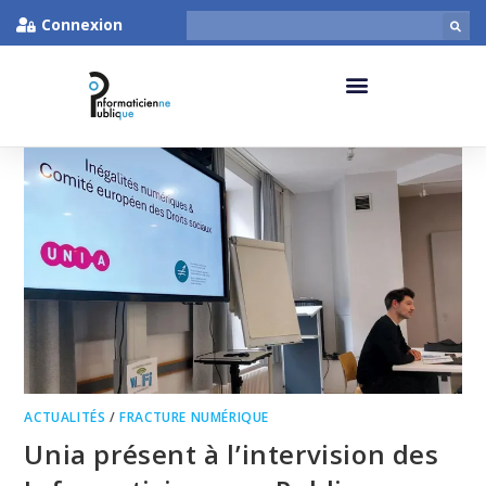
Connexion
ACTUALITÉS
/
FRACTURE NUMÉRIQUE
Unia présent à l’intervision des