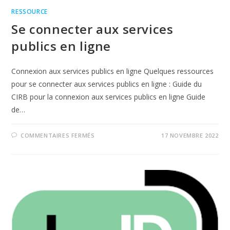
RESSOURCE
Se connecter aux services
publics en ligne
Connexion aux services publics en ligne Quelques ressources
pour se connecter aux services publics en ligne : Guide du
CIRB pour la connexion aux services publics en ligne Guide
de…
COMMENTAIRES FERMÉS
17 NOVEMBRE 2022