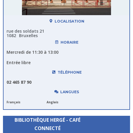
LOCALISATION
rue des soldats 21
1082
Bruxelles
HORAIRE
Mercredi de 11:30 à 13:00
Entrée libre
TÉLÉPHONE
02 465 87 90
LANGUES
Français
Anglais
BIBLIOTHÈQUE HERGÉ - CAFÉ
CONNECTÉ