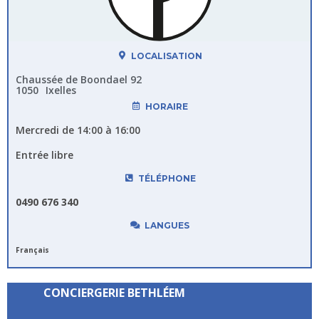
LOCALISATION
Chaussée de Boondael 92
1050
Ixelles
HORAIRE
Mercredi de 14:00 à 16:00
Entrée libre
TÉLÉPHONE
0490 676 340
LANGUES
Français
CONCIERGERIE BETHLÉEM