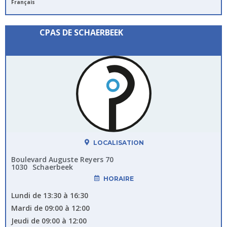
Français
CPAS DE SCHAERBEEK
LOCALISATION
Boulevard Auguste Reyers 70
1030
Schaerbeek
HORAIRE
Lundi de 13:30 à 16:30
Mardi de 09:00 à 12:00
Jeudi de 09:00 à 12:00