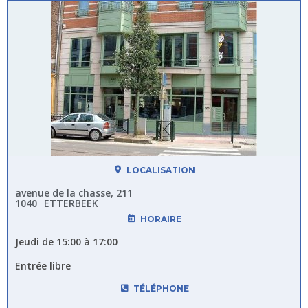
LOCALISATION
avenue de la chasse, 211
1040
ETTERBEEK
HORAIRE
Jeudi de 15:00 à 17:00
Entrée libre
TÉLÉPHONE