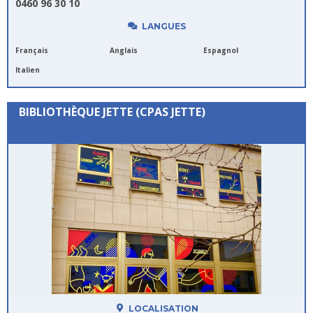
0460 96 30 10
LANGUES
Français
Anglais
Espagnol
Italien
BIBLIOTHÈQUE JETTE (CPAS JETTE)
LOCALISATION