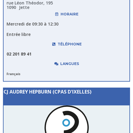
rue Léon Théodor, 195
1090
Jette
HORAIRE
Mercredi de 09:30 à 12:30
Entrée libre
TÉLÉPHONE
02 201 89 41
LANGUES
Français
CJ AUDREY HEPBURN (CPAS D'IXELLES)