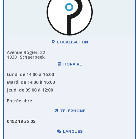
LOCALISATION
Avenue Rogier, 22
1030
Schaerbeek
HORAIRE
Lundi de 14:00 à 16:00
Mardi de 14:00 à 16:00
Jeudi de 09:00 à 12:00
Entrée libre
TÉLÉPHONE
0492 19 35 05
LANGUES