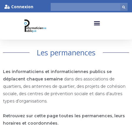
Connexion
Les permanences
Les informaticiens et informaticiennes publics se
déplacent chaque semaine
dans des associations de
quartiers, des antennes de quartier, des projets de cohésion
sociale, des centres de prévention sociale et dans d’autres
types d’organisations.
Retrouvez sur cette page toutes les permanences, leurs
horaires et coordonnées.