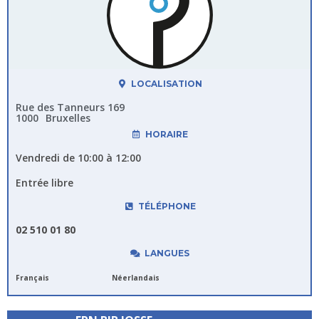
LOCALISATION
Rue des Tanneurs 169
1000
Bruxelles
HORAIRE
Vendredi de 10:00 à 12:00
Entrée libre
TÉLÉPHONE
02 510 01 80
LANGUES
Français
Néerlandais