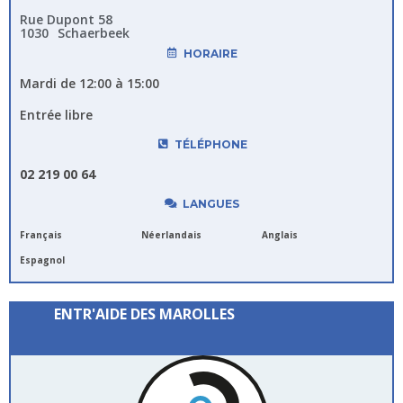
Rue Dupont 58
1030
Schaerbeek
HORAIRE
Mardi de 12:00 à 15:00
Entrée libre
TÉLÉPHONE
02 219 00 64
LANGUES
Français
Néerlandais
Anglais
Espagnol
ENTR'AIDE DES MAROLLES