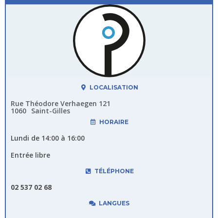
LOCALISATION
Rue Théodore Verhaegen 121
1060
Saint-Gilles
HORAIRE
Lundi de 14:00 à 16:00
Entrée libre
TÉLÉPHONE
02 537 02 68
LANGUES