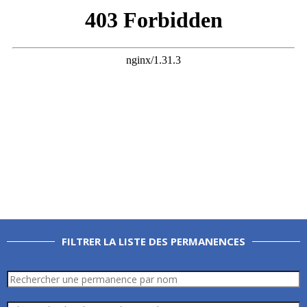
FILTRER LA LISTE DES PERMANENCES