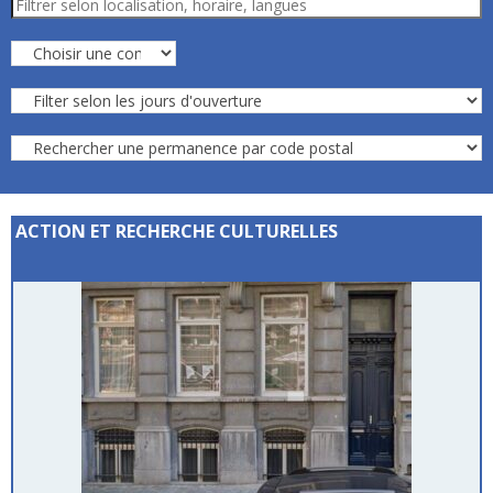
ACTION ET RECHERCHE CULTURELLES