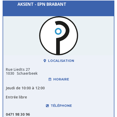
AKSENT - EPN BRABANT
LOCALISATION
Rue Liedts 27
1030
Schaerbeek
HORAIRE
Jeudi de 10:00 à 12:00
Entrée libre
TÉLÉPHONE
0471 98 30 96