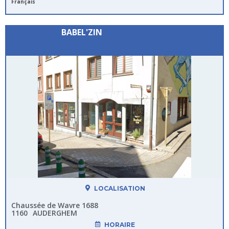
Français
BABEL'ZIN
LOCALISATION
Chaussée de Wavre 1688
1160
AUDERGHEM
HORAIRE