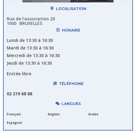
LOCALISATION
Rue de l'association 20
1000
BRUXELLES
HORAIRE
Lundi de 13:30 à 16:30
Mardi de 13:30 à 16:30
Mercredi de 13:30 à 16:30
Jeudi de 13:30 à 16:30
Entrée libre
TÉLÉPHONE
02 219 68 88
LANGUES
Français
Anglais
Arabe
Espagnol