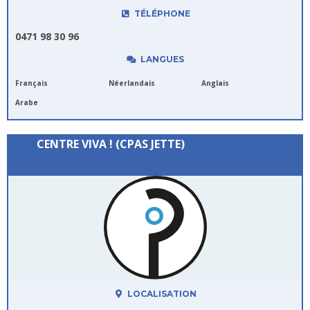
TÉLÉPHONE
0471 98 30 96
LANGUES
Français
Néerlandais
Anglais
Arabe
CENTRE VIVA ! (CPAS JETTE)
LOCALISATION