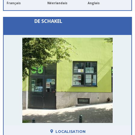
Français
Néerlandais
Anglais
DE SCHAKEL
LOCALISATION