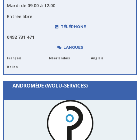
Mardi de 09:00 à 12:00
Entrée libre
TÉLÉPHONE
0492 731 471
LANGUES
Français
Néerlandais
Anglais
Italien
ANDROMÈDE (WOLU-SERVICES)