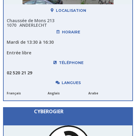
LOCALISATION
Chaussée de Mons 213
1070
ANDERLECHT
HORAIRE
Mardi de 13:30 à 16:30
Entrée libre
TÉLÉPHONE
02 520 21 29
LANGUES
Français
Anglais
Arabe
CYBEROGIER