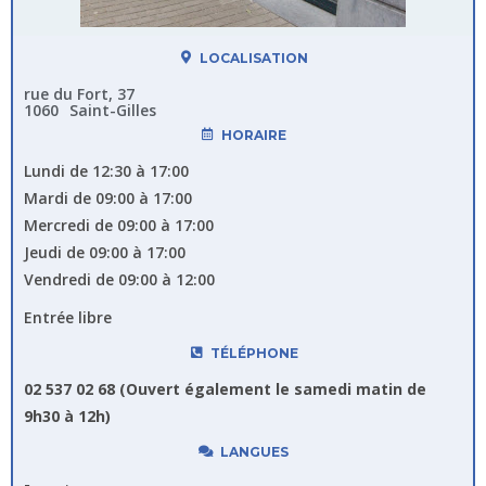
LOCALISATION
rue du Fort, 37
1060
Saint-Gilles
HORAIRE
Lundi de 12:30 à 17:00
Mardi de 09:00 à 17:00
Mercredi de 09:00 à 17:00
Jeudi de 09:00 à 17:00
Vendredi de 09:00 à 12:00
Entrée libre
TÉLÉPHONE
02 537 02 68 (Ouvert également le samedi matin de
9h30 à 12h)
LANGUES