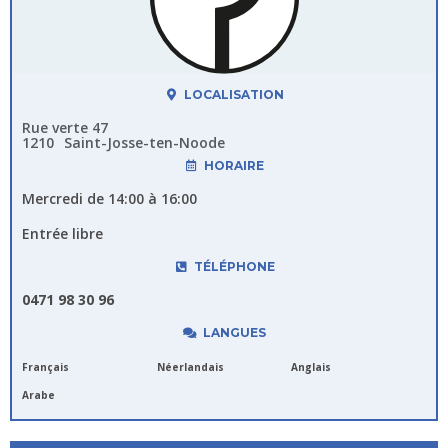
LOCALISATION
Rue verte 47
1210
Saint-Josse-ten-Noode
HORAIRE
Mercredi de 14:00 à 16:00
Entrée libre
TÉLÉPHONE
0471 98 30 96
LANGUES
Français
Néerlandais
Anglais
Arabe