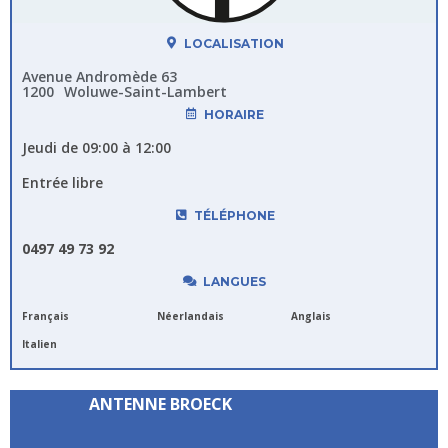
LOCALISATION
Avenue Andromède 63
1200
Woluwe-Saint-Lambert
HORAIRE
Jeudi de 09:00 à 12:00
Entrée libre
TÉLÉPHONE
0497 49 73 92
LANGUES
Français
Néerlandais
Anglais
Italien
ANTENNE BROECK