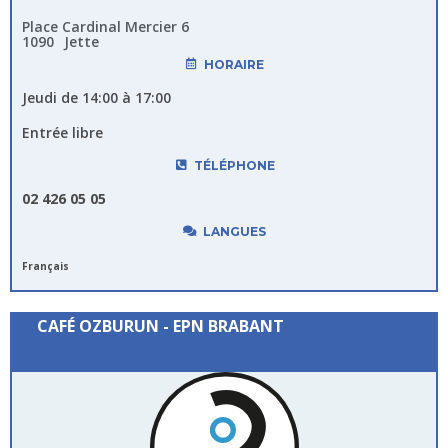
Place Cardinal Mercier 6
1090
Jette
HORAIRE
Jeudi de 14:00 à 17:00
Entrée libre
TÉLÉPHONE
02 426 05 05
LANGUES
Français
CAFÉ OZBURUN - EPN BRABANT