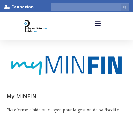
Connexion
My MINFIN
Plateforme d'aide au citoyen pour la gestion de sa fiscalité.