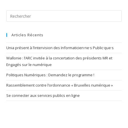
Articles Récents
Unia présent à l’intervision des Informaticien·ne·s Public·que·s
Wallonie : l’ARC invitée à la concertation des présidents MR et
Engagés sur le numérique
Politiques Numériques : Demandez le programme !
Rassemblement contre l’ordonnance « Bruxelles numérique »
Se connecter aux services publics en ligne