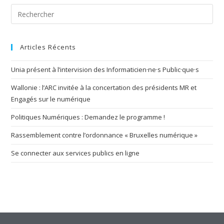
Articles Récents
Unia présent à l’intervision des Informaticien·ne·s Public·que·s
Wallonie : l’ARC invitée à la concertation des présidents MR et
Engagés sur le numérique
Politiques Numériques : Demandez le programme !
Rassemblement contre l’ordonnance « Bruxelles numérique »
Se connecter aux services publics en ligne