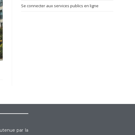
Se connecter aux services publics en ligne
outenue par la