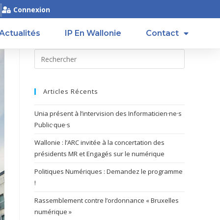
Connexion
Actualités
IP En Wallonie
Contact
Articles Récents
Unia présent à l’intervision des Informaticien·ne·s
Public·que·s
Wallonie : l’ARC invitée à la concertation des
présidents MR et Engagés sur le numérique
Politiques Numériques : Demandez le programme
!
Rassemblement contre l’ordonnance « Bruxelles
numérique »