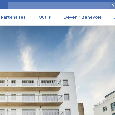
Partenaires
Outils
Devenir Bénévole