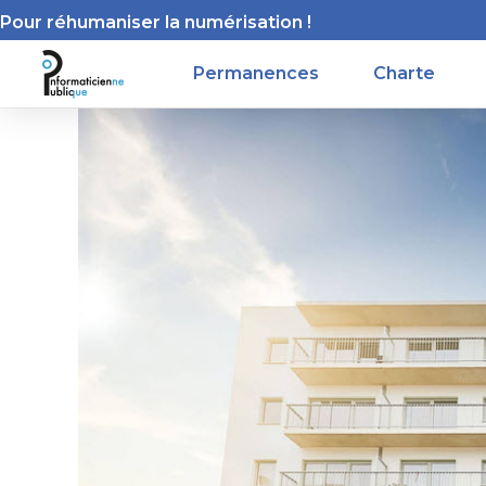
Pour réhumaniser la numérisation !
Permanences
Charte