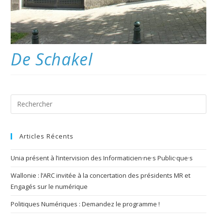
De Schakel
Articles Récents
Unia présent à l’intervision des Informaticien·ne·s Public·que·s
Wallonie : l’ARC invitée à la concertation des présidents MR et
Engagés sur le numérique
Politiques Numériques : Demandez le programme !