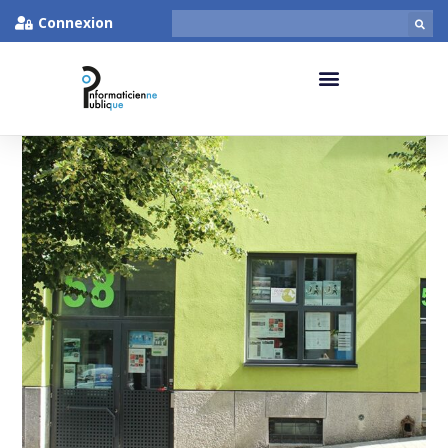
Connexion