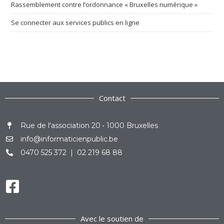
Rassemblement contre l’ordonnance « Bruxelles numérique »
Se connecter aux services publics en ligne
Contact
Rue de l'association 20 • 1000 Bruxelles
info@informaticienpublic.be
0470 525 372 | 02 219 68 88
Avec le soutien de