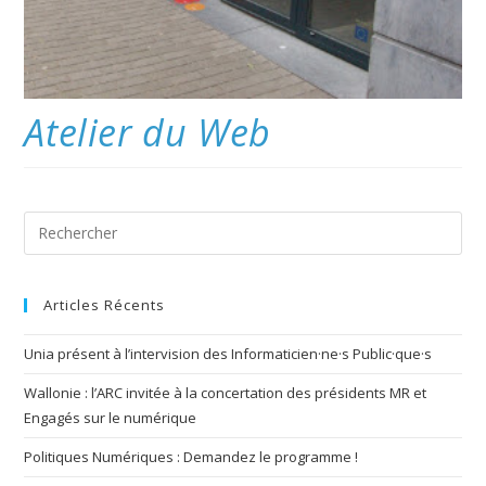
Atelier du Web
Articles Récents
Unia présent à l’intervision des Informaticien·ne·s Public·que·s
Wallonie : l’ARC invitée à la concertation des présidents MR et
Engagés sur le numérique
Politiques Numériques : Demandez le programme !