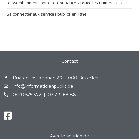
Rassemblement contre l’ordonnance « Bruxelles numérique »
Se connecter aux services publics en ligne
Contact
Rue de l'association 20 • 1000 Bruxelles
info@informaticienpublic.be
0470 525 372 | 02 219 68 88
Avec le soutien de