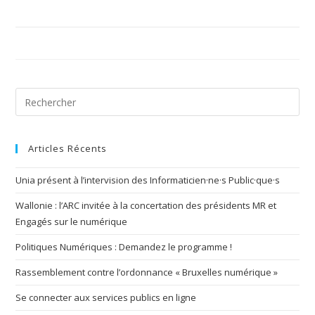
Articles Récents
Unia présent à l’intervision des Informaticien·ne·s Public·que·s
Wallonie : l’ARC invitée à la concertation des présidents MR et
Engagés sur le numérique
Politiques Numériques : Demandez le programme !
Rassemblement contre l’ordonnance « Bruxelles numérique »
Se connecter aux services publics en ligne