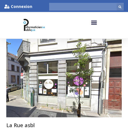
Connexion
La Rue asbl