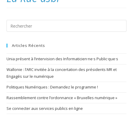
Articles Récents
Unia présent à l’intervision des Informaticien·ne·s Public·que·s
Wallonie : l’ARC invitée à la concertation des présidents MR et
Engagés sur le numérique
Politiques Numériques : Demandez le programme !
Rassemblement contre l’ordonnance « Bruxelles numérique »
Se connecter aux services publics en ligne