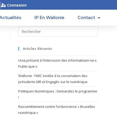
Connexion
Actualités
IP En Wallonie
Contact
Articles Récents
Unia présent à l’intervision des Informaticien·ne·s
Public·que·s
Wallonie : l’ARC invitée à la concertation des
présidents MR et Engagés sur le numérique
Politiques Numériques : Demandez le programme
!
Rassemblement contre l’ordonnance « Bruxelles
numérique »