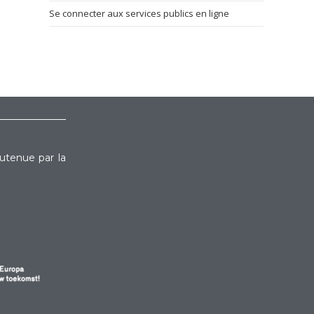
Se connecter aux services publics en ligne
outenue par la