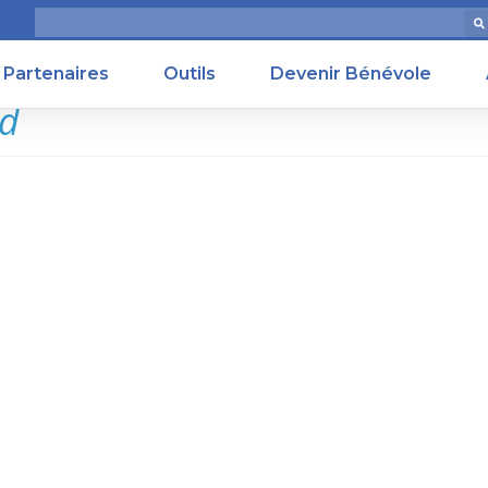
Partenaires
Outils
Devenir Bénévole
ld