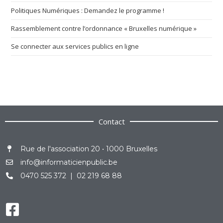
Politiques Numériques : Demandez le programme !
Rassemblement contre l’ordonnance « Bruxelles numérique »
Se connecter aux services publics en ligne
Contact
Rue de l'association 20 • 1000 Bruxelles
info@informaticienpublic.be
0470 525 372 | 02 219 68 88