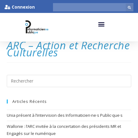
Connexion
ARC – Action et Recherche
Culturelles
Articles Récents
Unia présent à l’intervision des Informaticien·ne·s Public·que·s
Wallonie : l’ARC invitée à la concertation des présidents MR et
Engagés sur le numérique