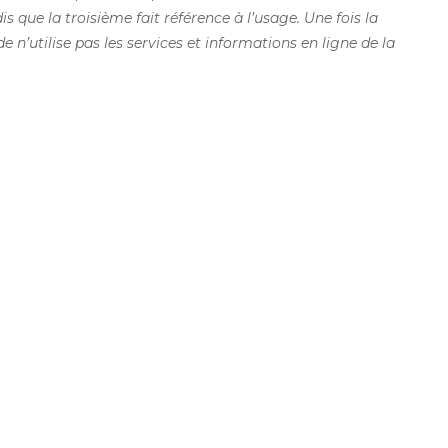
que la troisième fait référence à l’usage. Une fois la
 n’utilise pas les services et informations en ligne de la