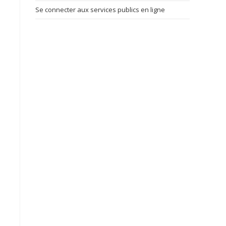
Se connecter aux services publics en ligne