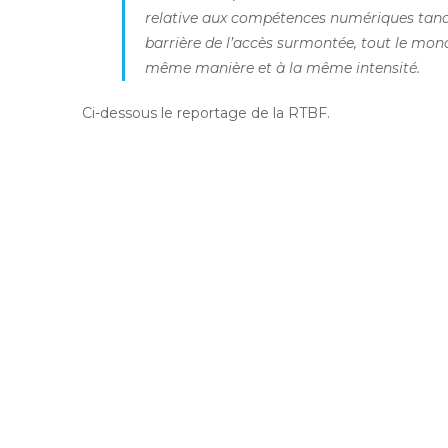
relative aux compétences numériques tandis 
barrière de l’accès surmontée, tout le monde
même manière et à la même intensité.
Ci-dessous le reportage de la RTBF.