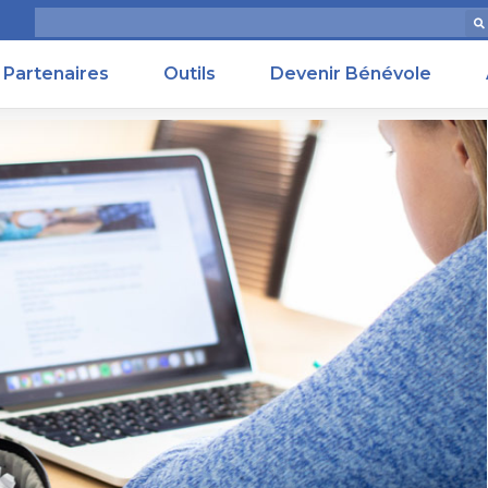
Partenaires
Outils
Devenir Bénévole