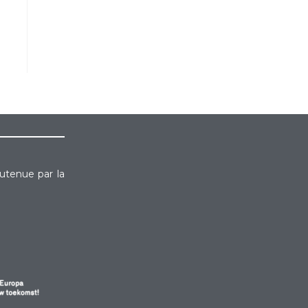
outenue par la