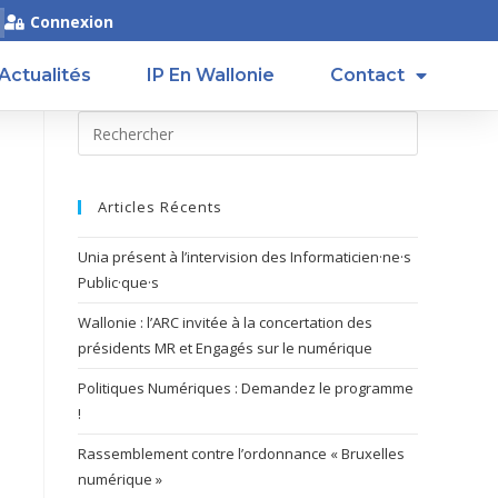
Connexion
Actualités
IP En Wallonie
Contact
Articles Récents
Unia présent à l’intervision des Informaticien·ne·s
Public·que·s
Wallonie : l’ARC invitée à la concertation des
présidents MR et Engagés sur le numérique
Politiques Numériques : Demandez le programme
!
Rassemblement contre l’ordonnance « Bruxelles
numérique »