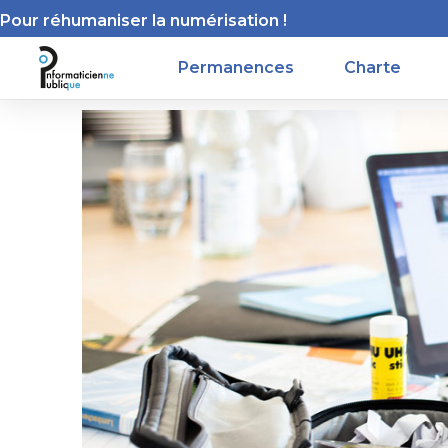
Pour réhumaniser la numérisation !
Permanences
Charte