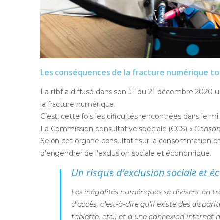
Les conséquences de la fracture numérique tou
La rtbf a diffusé dans son JT du 21 décembre 2020 
la fracture numérique.
C’est, cette fois les dificultés rencontrées dans le m
La Commission consultative spéciale (CCS) «
Conso
Selon cet organe consultatif sur la consommation et
d’engendrer de l’exclusion sociale et économique.
Un risque d’exclusion sociale et 
Les inégalités numériques se divisent en t
d’accès, c’est-à-dire qu’il existe des dispa
tablette, etc.) et à une connexion internet 