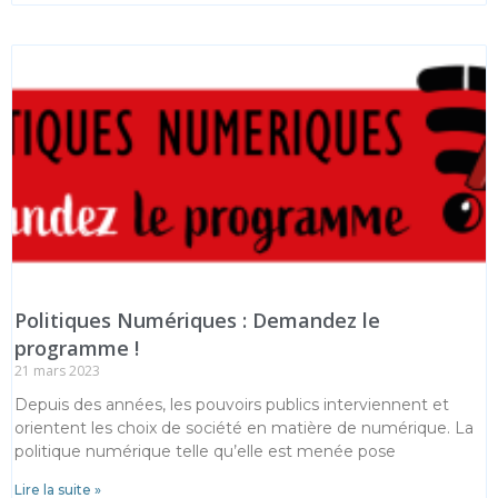
Politiques Numériques : Demandez le
programme !
21 mars 2023
Depuis des années, les pouvoirs publics interviennent et
orientent les choix de société en matière de numérique. La
politique numérique telle qu’elle est menée pose
Lire la suite »