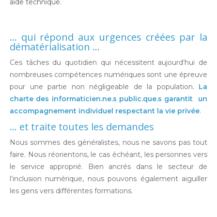
aide technique.
… qui répond aux urgences créées par la
dématérialisation …
Ces tâches du quotidien qui nécessitent aujourd’hui de
nombreuses compétences numériques sont une épreuve
pour une partie non négligeable de la population.
La
charte des informaticien.ne.s public.que.s garantit un
accompagnement individuel respectant la vie privée
.
… et traite toutes les demandes
Nous sommes des généralistes, nous ne savons pas tout
faire. Nous réorientons, le cas échéant, les personnes vers
le service approprié. Bien ancrés dans le secteur de
l’inclusion numérique, nous pouvons également aiguiller
les gens vers différentes formations.