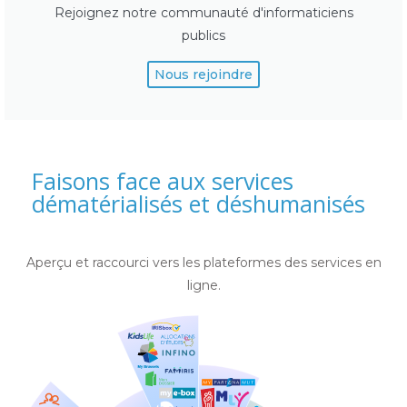
Rejoignez notre communauté d'informaticiens
publics
Nous rejoindre
Faisons face aux services
dématérialisés et déshumanisés
Aperçu et raccourci vers les plateformes des services en
ligne.