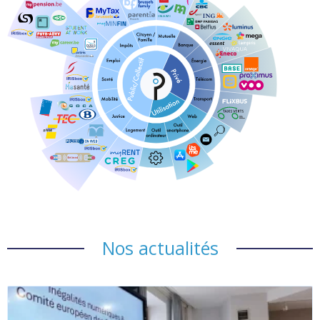
Nos actualités