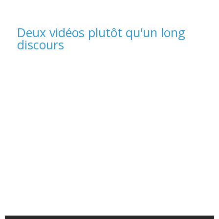
Deux vidéos plutôt qu'un long
discours