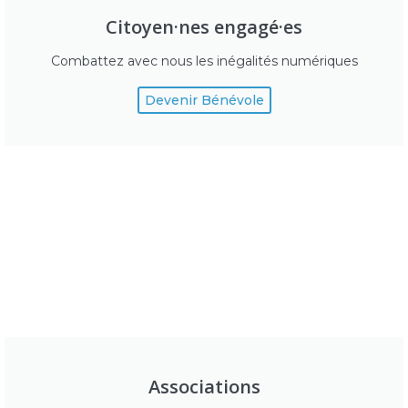
Citoyen·nes engagé·es
Combattez avec nous les inégalités numériques
Devenir Bénévole
Associations