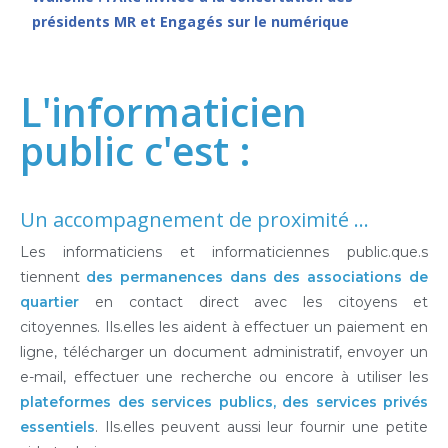
présidents MR et Engagés sur le numérique
L'informaticien
public c'est :
Un accompagnement de proximité …
Les informaticiens et informaticiennes public.que.s
tiennent
des permanences dans des associations de
quartier
en contact direct avec les citoyens et
citoyennes. Ils.elles les aident à effectuer un paiement en
ligne, télécharger un document administratif, envoyer un
e-mail, effectuer une recherche ou encore à utiliser les
plateformes des services publics, des services privés
essentiels
. Ils.elles peuvent aussi leur fournir une petite