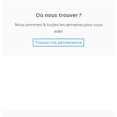
Où nous trouver ?
Nous sommes là toutes les semaines pour vous
aider
Trouver ma permanence