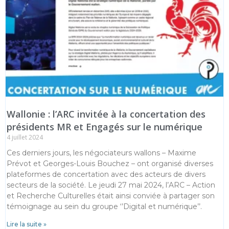
Wallonie : l’ARC invitée à la concertation des
présidents MR et Engagés sur le numérique
4 juillet 2024
Ces derniers jours, les négociateurs wallons – Maxime
Prévot et Georges-Louis Bouchez – ont organisé diverses
plateformes de concertation avec des acteurs de divers
secteurs de la société. Le jeudi 27 mai 2024, l’ARC – Action
et Recherche Culturelles était ainsi conviée à partager son
témoignage au sein du groupe ‘’Digital et numérique’’.
Lire la suite »