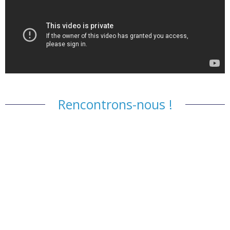
Rencontrons-nous !