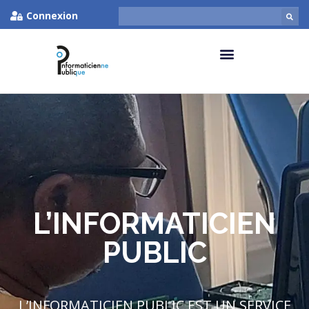
Connexion
L’INFORMATICIEN
PUBLIC
L’INFORMATICIEN PUBLIC EST UN SERVICE