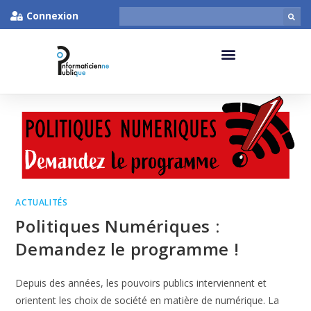
Connexion
ACTUALITÉS
Politiques Numériques :
Demandez le programme !
Depuis des années, les pouvoirs publics interviennent et
orientent les choix de société en matière de numérique. La