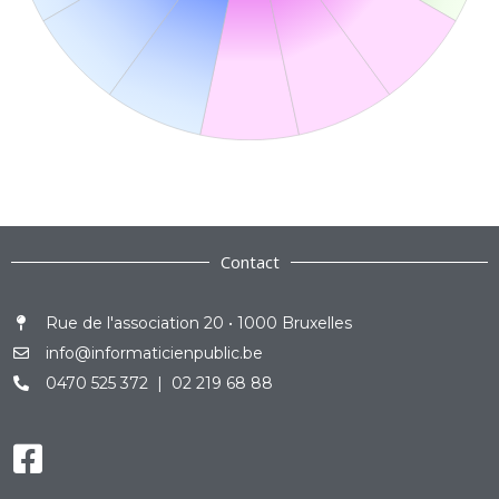
Contact
Rue de l'association 20 • 1000 Bruxelles
info@informaticienpublic.be
0470 525 372 | 02 219 68 88