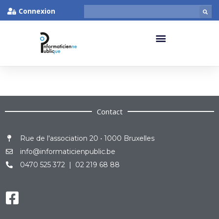
Connexion
Contact
Rue de l'association 20 • 1000 Bruxelles
info@informaticienpublic.be
0470 525 372 | 02 219 68 88