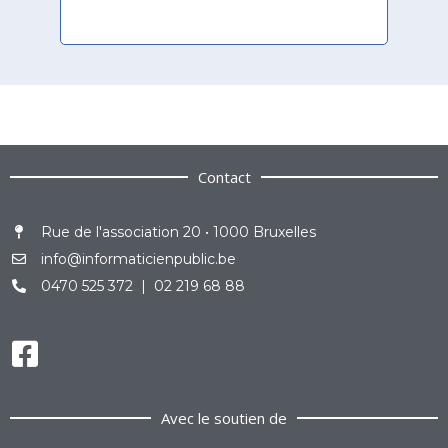
Contact
Rue de l'association 20 • 1000 Bruxelles
info@informaticienpublic.be
0470 525 372 | 02 219 68 88
Avec le soutien de