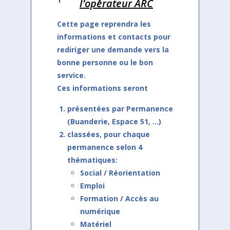
l’opérateur ARC
Cette page reprendra les
informations et contacts pour
rediriger une demande vers la
bonne personne ou le bon
service.
Ces informations seront
présentées par Permanence
(Buanderie, Espace 51, …)
classées, pour chaque
permanence selon 4
thématiques:
Social / Réorientation
Emploi
Formation / Accès au
numérique
Matériel