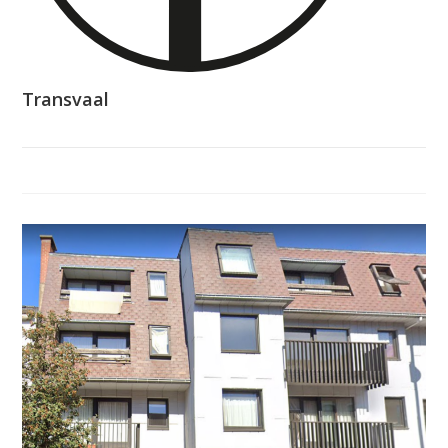
Transvaal