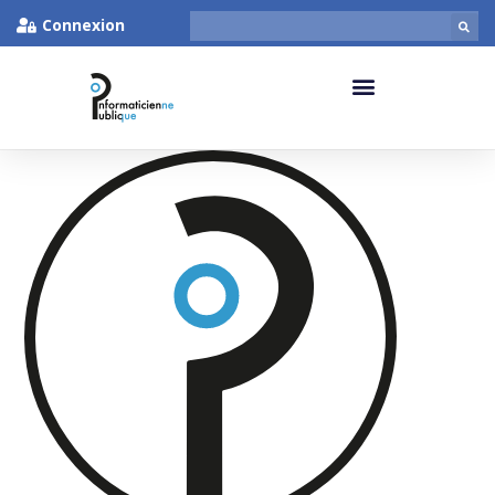
Connexion