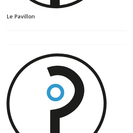
Le Pavillon