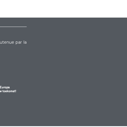
outenue par la