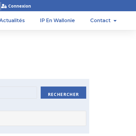
Connexion
Actualités
IP En Wallonie
Contact