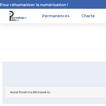
Pour réhumaniser la numérisation !
Permanences
Charte
Aucun forum n’a été trouvé ici.