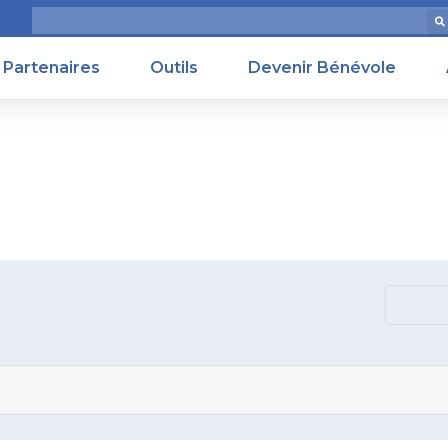
Partenaires
Outils
Devenir Bénévole