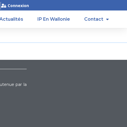
Connexion
Actualités
IP En Wallonie
Contact
outenue par la