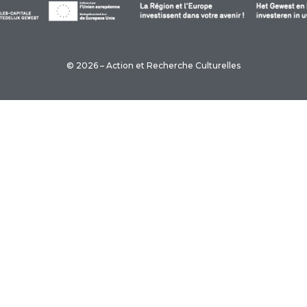
© 2026 – Action et Recherche Culturelles