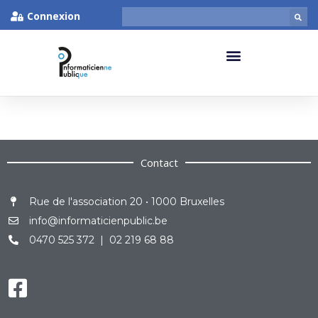
Connexion
Contact
Rue de l'association 20 • 1000 Bruxelles
info@informaticienpublic.be
0470 525 372 | 02 219 68 88