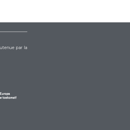
outenue par la