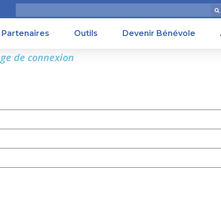
Partenaires
Outils
Devenir Bénévole
age de connexion