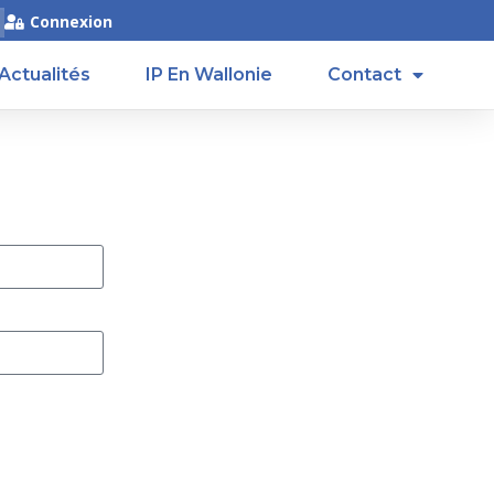
Connexion
Actualités
IP En Wallonie
Contact