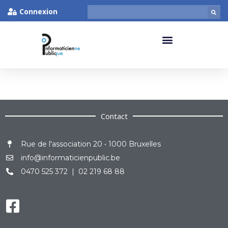
Connexion
Contact
Rue de l'association 20 • 1000 Bruxelles
info@informaticienpublic.be
0470 525 372 | 02 219 68 88