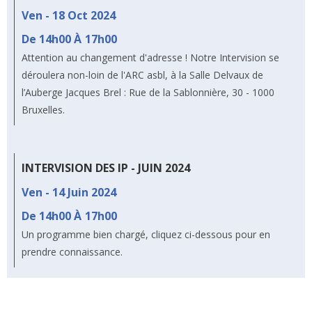
Ven - 18 Oct 2024
De 14h00 À
17h00
Attention au changement d'adresse ! Notre Intervision se
déroulera non-loin de l'ARC asbl, à la Salle Delvaux de
l’Auberge Jacques Brel : Rue de la Sablonnière, 30 - 1000
Bruxelles.
INTERVISION DES IP - JUIN 2024
Ven - 14 Juin 2024
De 14h00 À
17h00
Un programme bien chargé, cliquez ci-dessous pour en
prendre connaissance.