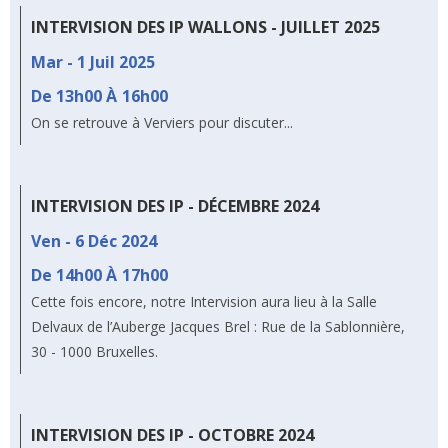
INTERVISION DES IP WALLONS - JUILLET 2025
Mar - 1 Juil 2025
De 13h00 À
16h00
On se retrouve à Verviers pour discuter...
INTERVISION DES IP - DÉCEMBRE 2024
Ven - 6 Déc 2024
De 14h00 À
17h00
Cette fois encore, notre Intervision aura lieu à la Salle
Delvaux de l’Auberge Jacques Brel : Rue de la Sablonnière,
30 - 1000 Bruxelles.
INTERVISION DES IP - OCTOBRE 2024