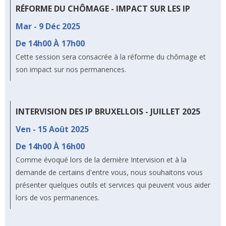
RÉFORME DU CHÔMAGE - IMPACT SUR LES IP
Mar - 9 Déc 2025
De 14h00 À
17h00
Cette session sera consacrée à la réforme du chômage et
son impact sur nos permanences.
INTERVISION DES IP BRUXELLOIS - JUILLET 2025
Ven - 15 Août 2025
De 14h00 À
16h00
Comme évoqué lors de la dernière Intervision et à la
demande de certains d'entre vous, nous souhaitons vous
présenter quelques outils et services qui peuvent vous aider
lors de vos permanences.